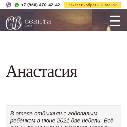
+7 (960) 470-42-42
Заказать обратный звонок
☰
Анастасия
В отеле отдыхали с годовалым
ребёнком в июне 2021 две недели. Всё