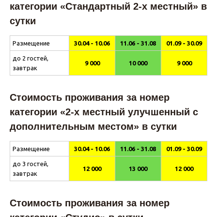
категории «Стандартный 2-х местный» в
сутки
Размещение
30.04 - 10.06
11.06 - 31.08
01.09 - 30.09
до 2 гостей,
9 000
10 000
9 000
завтрак
Стоимость проживания за номер
категории «2-х местный улучшенный с
дополнительным местом» в сутки
Размещение
30.04 - 10.06
11.06 - 31.08
01.09 - 30.09
до 3 гостей,
12 000
13 000
12 000
завтрак
Стоимость проживания за номер