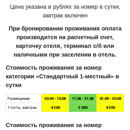
Цена указана в рублях за номер в сутки,
завтрак включен
При бронировании проживания оплата
производится на расчетный счет,
карточку отеля, терминал с/б или
наличными при заселении в отель.
Стоимость проживания за номер
категории «Стандартный 1-местный» в
сутки
Размещение
30.04 - 10.06
11.06 - 31.08
01.09 - 30.09
1 гость, завтрак
4 500
5 000
4 500
Стоимость проживания за номер