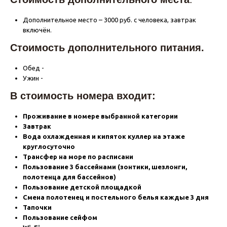
Дополнительное место – 3000 руб. с человека, завтрак
включён.
Стоимость дополнительного питания.
Обед -
Ужин -
В стоимость номера входит:
Проживание в номере выбранной категории
Завтрак
Вода охлажденная и кипяток куллер на этаже
круглосуточно
Трансфер на море по расписани
Пользование 3 бассейнами (зонтики, шезлонги,
полотенца для бассейнов)
Пользование детской площадкой
Смена полотенец и постельного белья каждые 3 дня
Тапочки
Пользование сейфом