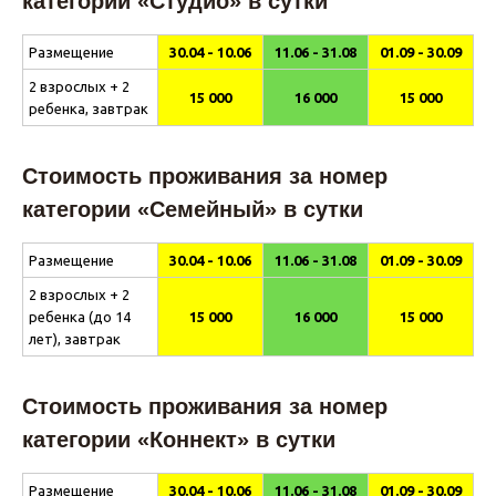
категории «Студио» в сутки
Размещение
30.04 - 10.06
11.06 - 31.08
01.09 - 30.09
2 взрослых + 2
15 000
16 000
15 000
ребенка, завтрак
Стоимость проживания за номер
категории «Семейный» в сутки
Размещение
30.04 - 10.06
11.06 - 31.08
01.09 - 30.09
2 взрослых + 2
ребенка (до 14
15 000
16 000
15 000
лет), завтрак
Стоимость проживания за номер
категории «Коннект» в сутки
Размещение
30.04 - 10.06
11.06 - 31.08
01.09 - 30.09