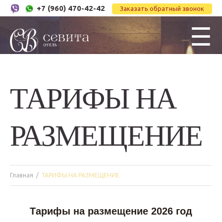
+7 (960) 470-42-42
Заказать обратный звонок
☰
ТАРИФЫ НА
РАЗМЕЩЕНИЕ
Главная
ТАРИФЫ НА РАЗМЕЩЕНИЕ
Тарифы на размещение 2026 год