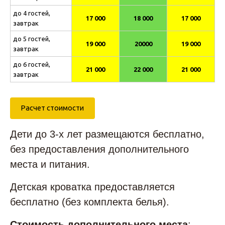
до 4 гостей,
17 000
18 000
17 000
завтрак
до 5 гостей,
19 000
20000
19 000
завтрак
до 6 гостей,
21 000
22 000
21 000
завтрак
Расчет стоимости
Дети до 3-х лет размещаются бесплатно,
без предоставления дополнительного
места и питания.
Детская кроватка предоставляется
бесплатно (без комплекта белья).
Стоимость дополнительного места
: