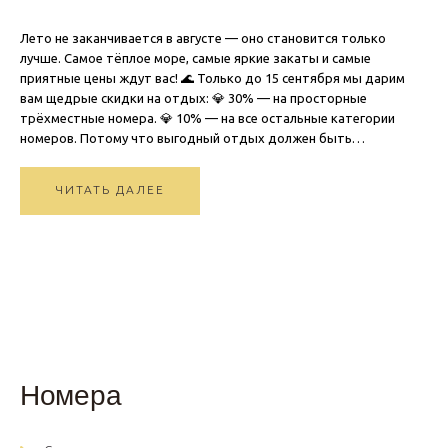
Лето не заканчивается в августе — оно становится только
лучше. Самое тёплое море, самые яркие закаты и самые
приятные цены ждут вас! 🌊 Только до 15 сентября мы дарим
вам щедрые скидки на отдых: 💎 30% — на просторные
трёхместные номера. 💎 10% — на все остальные категории
номеров. Потому что выгодный отдых должен быть…
ЧИТАТЬ ДАЛЕЕ
Номера