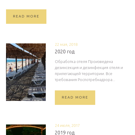
READ MORE
22 мая, 2018
2020 год
Обработка отеля Произведена
дезинсекция и дезинфекция отеля и
прилегающей территории. Все
требования Роспотребнадзора...
READ MORE
24 июля, 2017
2019 год