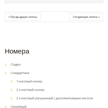
« Предыдущая запись
Следующая запись »
Номера
Студио
Стандартные
1-местный номер
2-х местный номер
2-х местный улучшенный с дополнительным местом
Семейный