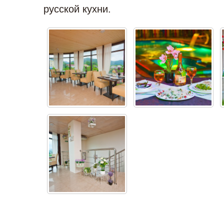
русской кухни.