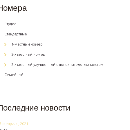
Номера
Студио
Стандартные
1-местный номер
2-х местный номер
2-х местный улучшенный с дополнительным местом
Семейный
Последние новости
7 февраля, 2021