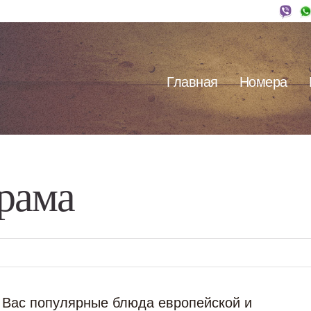
Главная
Номера
рама
 Вас популярные блюда европейской и