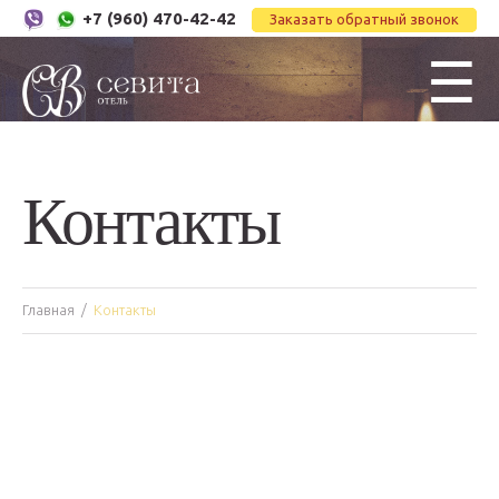
+7 (960) 470-42-42
Заказать обратный звонок
☰
Контакты
Главная
Контакты