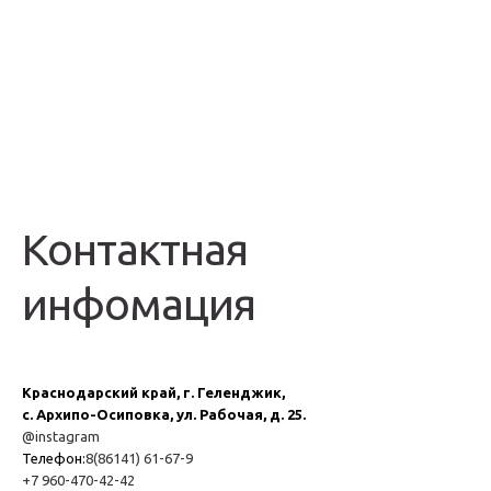
Контактная
инфомация
Краснодарский край, г. Геленджик,
с. Архипо-Осиповка, ул. Рабочая, д. 25.
@instagram
Телефон:
8(86141) 61-67-9
+7 960-470-42-42