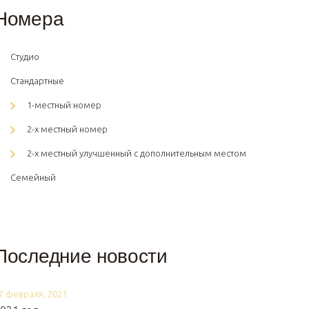
Номера
Студио
Стандартные
1-местный номер
2-х местный номер
2-х местный улучшенный с дополнительным местом
Семейный
Последние новости
7 февраля, 2021