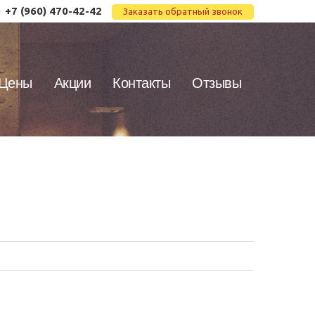
+7 (960) 470-42-42
Заказать обратный звонок
Цены
Акции
Контакты
Отзывы