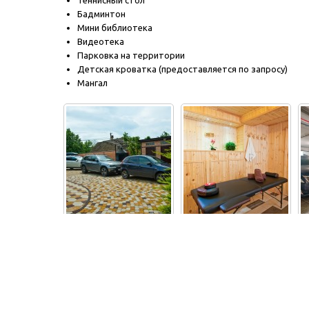
Теннисный стол
Бадминтон
Мини библиотека
Видеотека
Парковка на территории
Детская кроватка (предоставляется по запросу)
Мангал