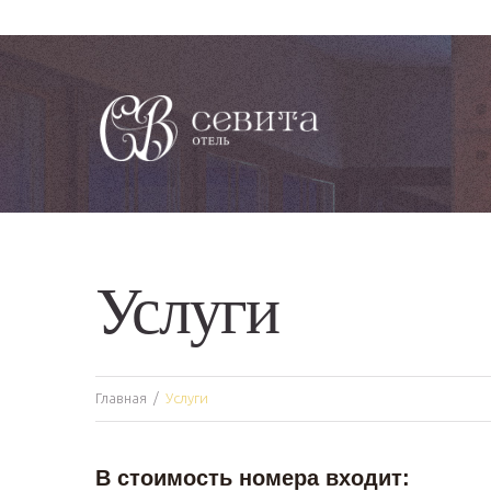
Услуги
Главная
Услуги
В стоимость номера входит: