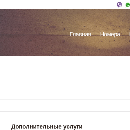
Главная
Номера
Дополнительные услуги