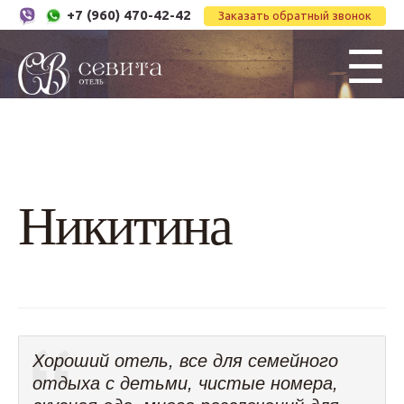
+7 (960) 470-42-42
Заказать обратный звонок
☰
Никитина
Хороший отель, все для семейного
отдыха с детьми, чистые номера,