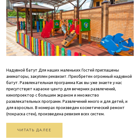
Надувной батут Для наших маленьких Гостей приглашены
аниматоры, закуплен реквизит. Приобретен огромный надувной
батут. Развлекательная программа Как вы уже знаете у нас
присутствует караоке-центр для вечерних развлечений,
кинопроектор с большим экраном и множество
развлекательных программ. Развлечений много и для детей, и
для взрослых. В номерах произведен косметический ремонт
(покраска стен), произведена ревизия всех систем.
ЧИТАТЬ ДАЛЕЕ