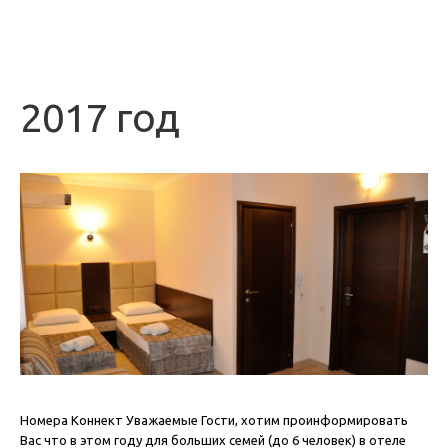
2017 год
Номера Коннект Уважаемые Гости, хотим проинформировать
Вас что в этом году для больших семей (до 6 человек) в отеле