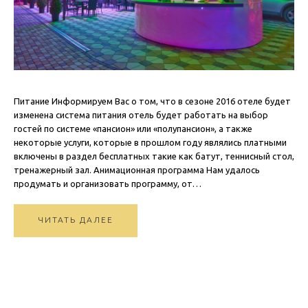
Питание Информируем Вас о том, что в сезоне 2016 отеле будет
изменена система питания отель будет работать на выбор
гостей по системе «пансион» или «полупансион», а также
некоторые услуги, которые в прошлом году являлись платными
включены в раздел бесплатных такие как батут, теннисный стол,
тренажерный зал. Анимационная программа Нам удалось
продумать и организовать программу, от…
ЧИТАТЬ ДАЛЕЕ