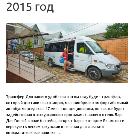
2015 год
Трансфер Для вашего удобства в этом году будет трансфер,
который доставит вас к морю, мы приобрели комфортабельный
автобус мерседес на 17 мест с кондиционером, он так же будет
задействован в экскурсионных программах нашего отеля. Бар
Для Гостей, возле бассейна, открыт бар, в котором Вы можете
перекусить легким закусками в течении дня и выпить
прохладительные напитки. …