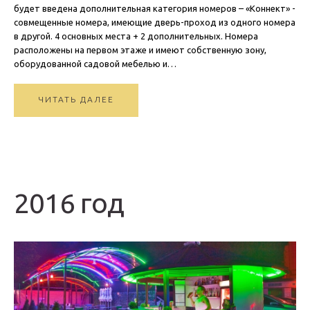
будет введена дополнительная категория номеров – «Коннект» -
совмещенные номера, имеющие дверь-проход из одного номера
в другой. 4 основных места + 2 дополнительных. Номера
расположены на первом этаже и имеют собственную зону,
оборудованной садовой мебелью и…
ЧИТАТЬ ДАЛЕЕ
2016 год