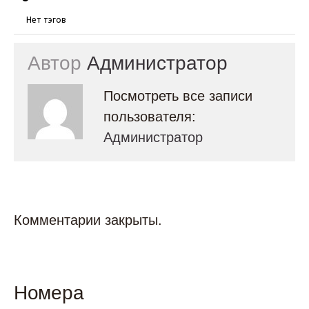
Нет тэгов
Автор
Администратор
Посмотреть все записи
пользователя:
Администратор
Комментарии закрыты.
Номера