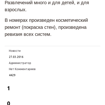
Развлечений много и для детей, и для
взрослых.
В номерах произведен косметический
ремонт (покраска стен), произведена
ревизия всех систем.
Новости
27.03.2016
Администратор
Нет Комментариев
4429
1
0