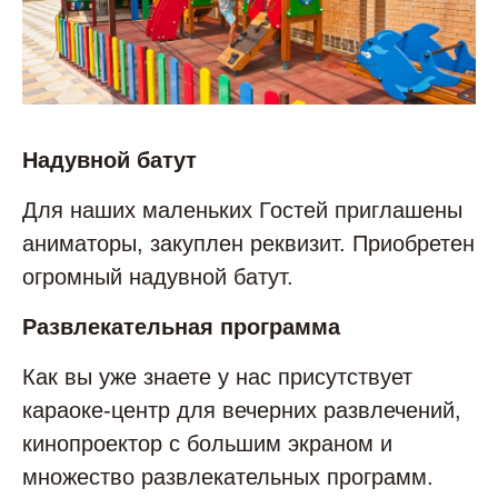
Надувной батут
Для наших маленьких Гостей приглашены
аниматоры, закуплен реквизит. Приобретен
огромный надувной батут.
Развлекательная программа
Как вы уже знаете у нас присутствует
караоке-центр для вечерних развлечений,
кинопроектор с большим экраном и
множество развлекательных программ.