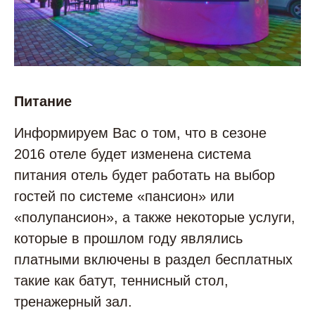
Питание
Информируем Вас о том, что в сезоне
2016 отеле будет изменена система
питания отель будет работать на выбор
гостей по системе «пансион» или
«полупансион», а также некоторые услуги,
которые в прошлом году являлись
платными включены в раздел бесплатных
такие как батут, теннисный стол,
тренажерный зал.