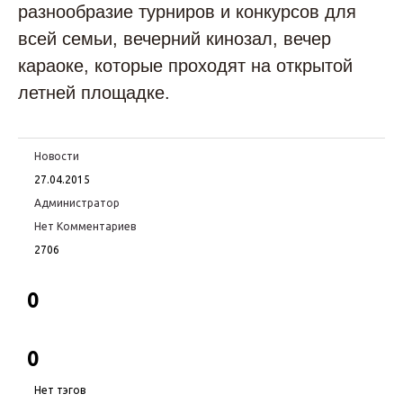
разнообразие турниров и конкурсов для
всей семьи, вечерний кинозал, вечер
караоке, которые проходят на открытой
летней площадке.
Новости
27.04.2015
Администратор
Нет Комментариев
2706
0
0
Нет тэгов