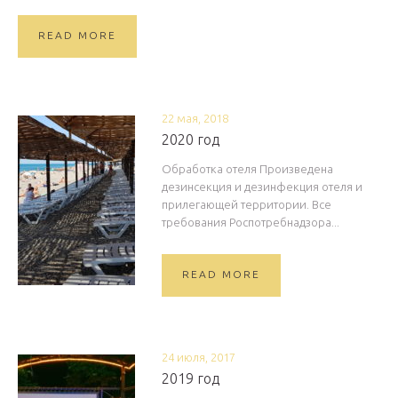
READ MORE
22 мая, 2018
2020 год
Обработка отеля Произведена
дезинсекция и дезинфекция отеля и
прилегающей территории. Все
требования Роспотребнадзора...
READ MORE
24 июля, 2017
2019 год