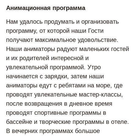
Анимационная программа
Нам удалось продумать и организовать
программу, от которой наши Гости
получают максимальное удовольствие.
Наши аниматоры радуют маленьких гостей
и их родителей интересной и
увлекательной программой. Утро
начинается с зарядки, затем наши
аниматоры едут с ребятами на море, где
проводят увлекательные мастер-классы,
после возвращения в дневное время
проводят спортивные программы в
бассейне и творческие программы в отеле.
В вечерних программах большое