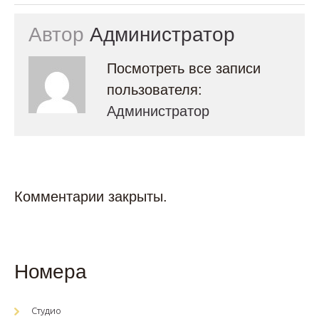
Автор
Администратор
Посмотреть все записи
пользователя:
Администратор
Комментарии закрыты.
Номера
Студио