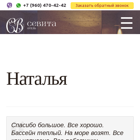
+7 (960) 470-42-42
Заказать обратный звонок
☰
Наталья
Спасибо большое. Все хорошо.
Бассейн теплый. На море возят. Все