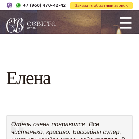
+7 (960) 470-42-42
Заказать обратный звонок
☰
Елена
Отель очень понравился. Все
чистенько, красиво. Бассейны супер,