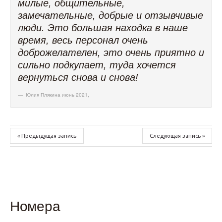
милые, общительные,
замечательные, добрые и отзывчивые
люди. Это большая находка в наше
время, весь персонал очень
доброжелателен, это очень приятно и
сильно подкупает, туда хочется
вернуться снова и снова!
Юлия Плякина июнь 2021
,
« Предыдущая запись
Следующая запись »
Номера