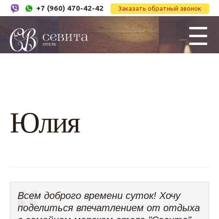
+7 (960) 470-42-42
Заказать обратный звонок
☰
Юлия
Всем доброго времени суток! Хочу
поделиться впечатлением от отдыха