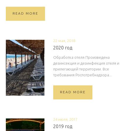
READ MORE
22 мая, 2018
2020 год
Обработка отеля Произведена
дезинсекция и дезинфекция отеля и
прилегающей территории. Все
требования Роспотребнадзора...
READ MORE
24 июля, 2017
2019 год