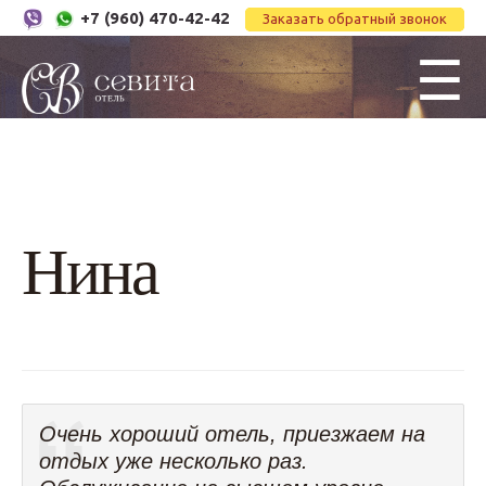
+7 (960) 470-42-42
Заказать обратный звонок
☰
Нина
Очень хороший отель, приезжаем на
отдых уже несколько раз.