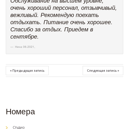
Обслуживание на высшем уровне,
очень хороший персонал, отзывчивый,
вежливый. Рекомендую поехать
отдыхать. Питание очень хорошее.
Спасибо за отдых. Приедем в
сентябре.
Нина 06.2021
,
« Предыдущая запись
Следующая запись »
Номера
Студио