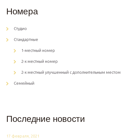
Номера
Студио
Стандартные
1-местный номер
2-х местный номер
2-х местный улучшенный с дополнительным местом
Семейный
Последние новости
17 февраля, 2021