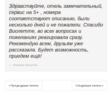
Здравствуйте, отель замечательный,
сервис на 5+ , номера
соответствуют описанию, были
несколько дней и не пожалели. Спасибо
Виолетте, во всех вопросах и
пожеланиях реагировала сразу.
Рекомендую всем, друзьям уже
рассказала. Будет возможность,
приедем ещё!
Надежда Орищенко
,
« Предыдущая запись
Следующая запись »