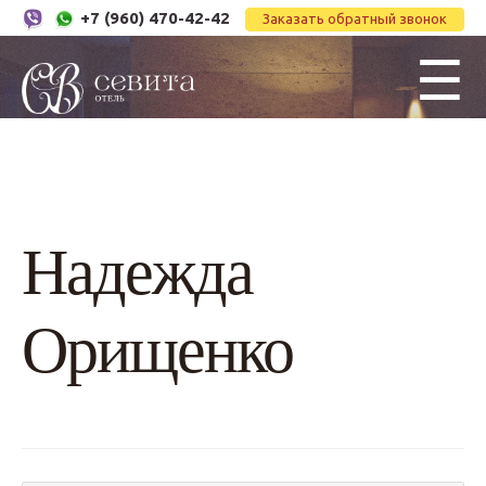
+7 (960) 470-42-42
Заказать обратный звонок
☰
Надежда
Орищенко