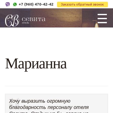
+7 (960) 470-42-42
Заказать обратный звонок
☰
Марианна
Хочу выразить огромную
благодарность персоналу отеля