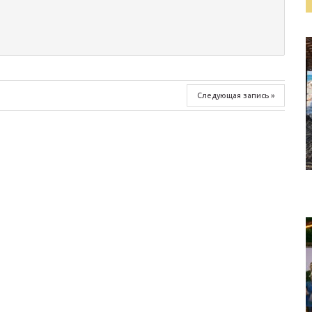
Следующая запись »