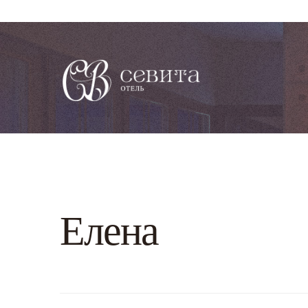
Елена