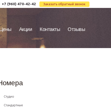
+7 (960) 470-42-42
Заказать обратный звонок
Цены
Акции
Контакты
Отзывы
Номера
Студио
Стандартные