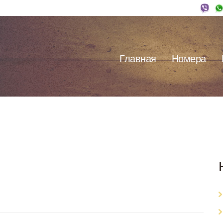
Главная
Номера