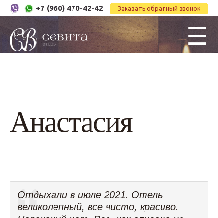
+7 (960) 470-42-42
Заказать обратный звонок
☰
Анастасия
Отдыхали в июле 2021. Отель
великолепный, все чисто, красиво.