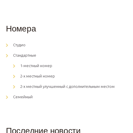
Номера
Студио
Стандартные
1-местный номер
2-х местный номер
2-х местный улучшенный с дополнительным местом
Семейный
Последние новости