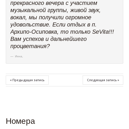
прекрасного вечера с участием
музыкальной группы, живой звук,
вокал, мы получили огромное
удовольствие. Если отдых в п.
Архипо-Осиповка, то только SeVita!!!
Вам успехов и дальнейшего
процветания?
Инна
,
« Предыдущая запись
Следующая запись »
Номера