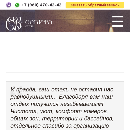
+7 (960) 470-42-42
Заказать обратный звонок
☰
И правда, ваш отель не оставил нас
равнодушными... Благодаря вам наш
отдых получился незабываемым!
Чистота, уют, комфорт номеров,
общих зон, территории и бассейнов,
отдельное спасибо за организацию