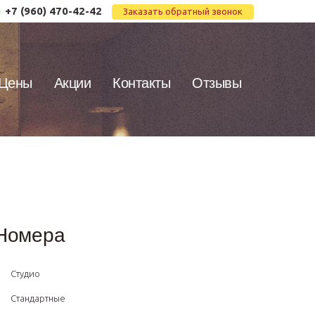
+7 (960) 470-42-42
Заказать обратный звонок
Цены
Акции
Контакты
Отзывы
Номера
Студио
Стандартные