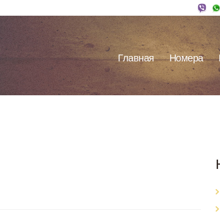
Главная
Номера