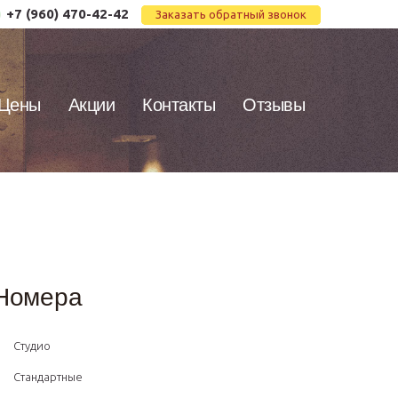
+7 (960) 470-42-42
Заказать обратный звонок
Цены
Акции
Контакты
Отзывы
Номера
Студио
Стандартные