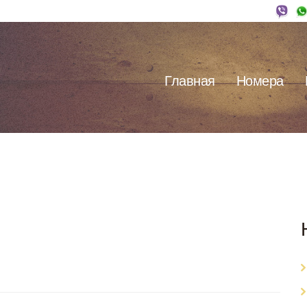
Главная
Номера