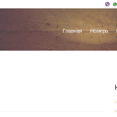
Главная
Номера