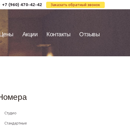
+7 (960) 470-42-42
Заказать обратный звонок
Цены
Акции
Контакты
Отзывы
Номера
Студио
Стандартные