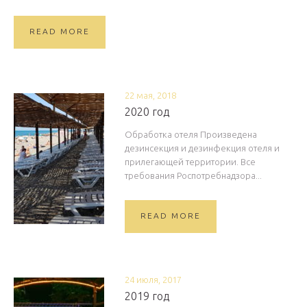
READ MORE
22 мая, 2018
2020 год
Обработка отеля Произведена
дезинсекция и дезинфекция отеля и
прилегающей территории. Все
требования Роспотребнадзора...
READ MORE
24 июля, 2017
2019 год