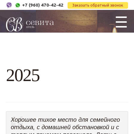
+7 (960) 470-42-42
Заказать обратный звонок
☰
2025
Хорошее тихое место для семейного
отдыха, с домашней обстановкой и с