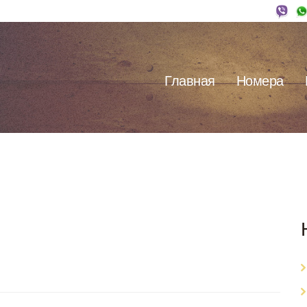
Главная
Номера