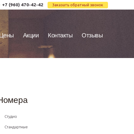
+7 (960) 470-42-42
Заказать обратный звонок
Цены
Акции
Контакты
Отзывы
Номера
Студио
Стандартные