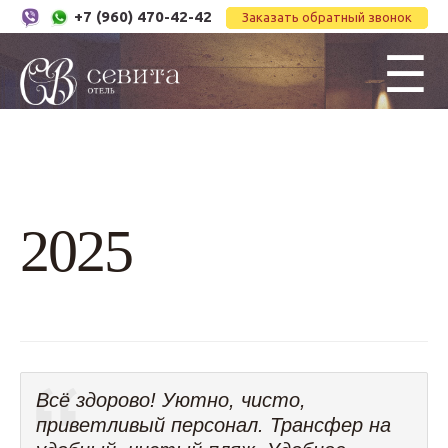
+7 (960) 470-42-42
Заказать обратный звонок
☰
2025
Всё здорово! Уютно, чисто,
приветливый персонал. Трансфер на