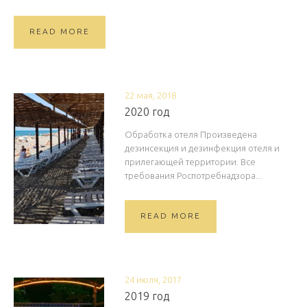
READ MORE
22 мая, 2018
2020 год
Обработка отеля Произведена
дезинсекция и дезинфекция отеля и
прилегающей территории. Все
требования Роспотребнадзора...
READ MORE
24 июля, 2017
2019 год