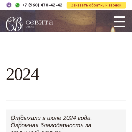
+7 (960) 470-42-42
Заказать обратный звонок
☰
2024
Отдыхали в июле 2024 года.
Огромная благодарность за