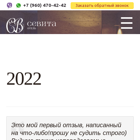
+7 (960) 470-42-42
Заказать обратный звонок
☰
2022
Это мой первый отзыв, написанный
на что-либо!прошу не судить строго)