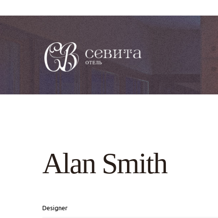
Alan Smith
Designer