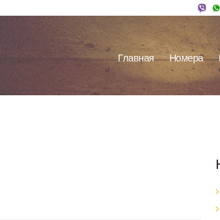
Главная
Номера