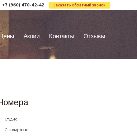
+7 (960) 470-42-42
Заказать обратный звонок
Цены
Акции
Контакты
Отзывы
Номера
Студио
Стандартные