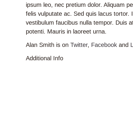
ipsum leo, nec pretium dolor. Aliquam p
felis vulputate ac. Sed quis lacus tortor.
vestibulum faucibus nulla tempor. Duis at
potenti. Mauris in laoreet urna.
Alan Smith is on
Twitter
,
Facebook
and
Additional Info