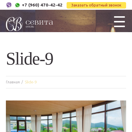
+7 (960) 470-42-42
Заказать обратный звонок
☰
Slide-9
Главная
Slide-9