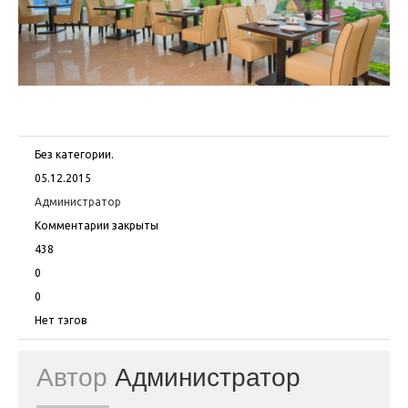
Без категории.
05.12.2015
Администратор
Комментарии закрыты
438
0
0
Нет тэгов
Автор
Администратор