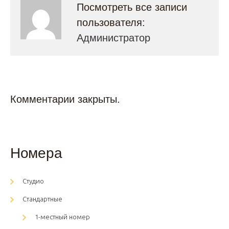
Посмотреть все записи
пользователя:
Администратор
Комментарии закрыты.
Номера
Студио
Стандартные
1-местный номер