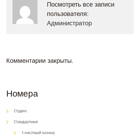
Посмотреть все записи
пользователя:
Администратор
Комментарии закрыты.
Номера
Студио
Стандартные
1-местный номер