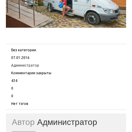
Без категории.
07.01.2016
Администратор
Комментарии закрыты
434
0
0
Нет тэгов
Автор
Администратор