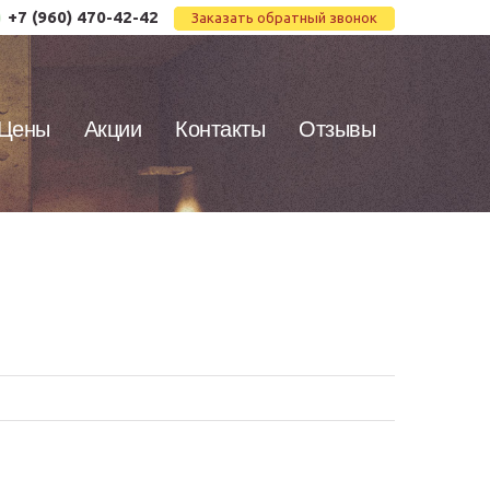
+7 (960) 470-42-42
Заказать обратный звонок
Цены
Акции
Контакты
Отзывы