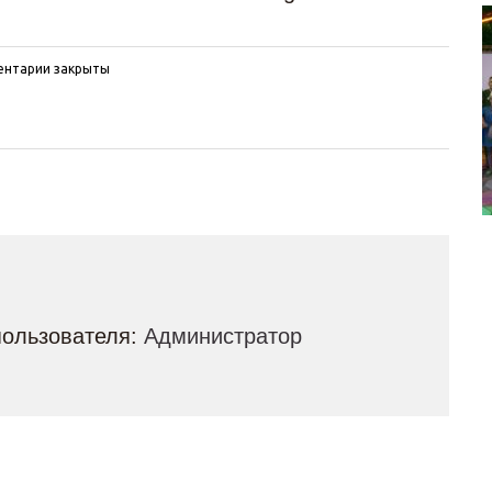
нтарии закрыты
пользователя:
Администратор