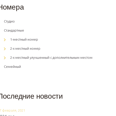
Номера
Студио
Стандартные
1-местный номер
2-х местный номер
2-х местный улучшенный с дополнительным местом
Семейный
Последние новости
7 февраля, 2021