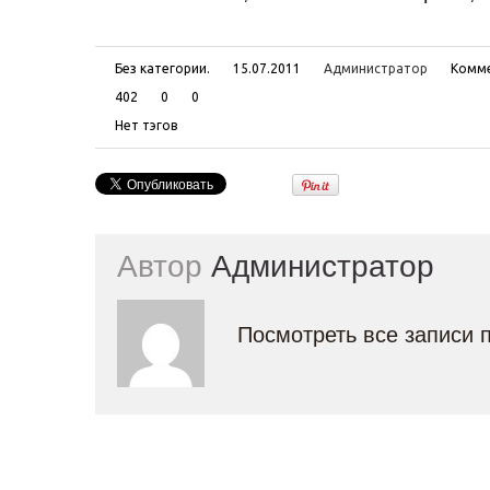
Без категории.
15.07.2011
Администратор
Комме
402
0
0
Нет тэгов
Автор
Администратор
Посмотреть все записи 