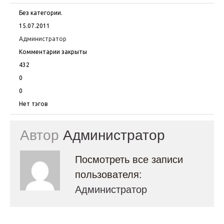
Без категории.
15.07.2011
Администратор
Комментарии закрыты
432
0
0
Нет тэгов
Автор
Администратор
Посмотреть все записи
пользователя:
Администратор