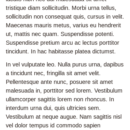
tristique diam sollicitudin. Morbi urna tellus,
sollicitudin non consequat quis, cursus in velit.
Maecenas mauris metus, varius eu hendrerit
ut, mattis nec quam. Suspendisse potenti.
Suspendisse pretium arcu ac lectus porttitor
tincidunt. In hac habitasse platea dictumst.
In vel vulputate leo. Nulla purus urna, dapibus
a tincidunt nec, fringilla sit amet velit.
Pellentesque ante nunc, posuere sit amet
malesuada in, porttitor sed lorem. Vestibulum
ullamcorper sagittis lorem non rhoncus. In
interdum urna dui, quis ultricies sem.
Vestibulum at neque augue. Nam sagittis nisl
vel dolor tempus id commodo sapien