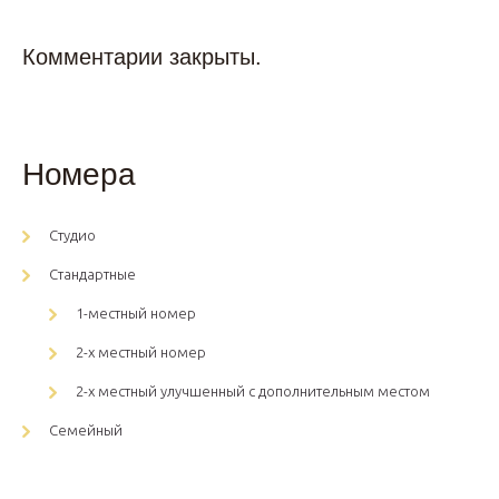
Комментарии закрыты.
Номера
Студио
Стандартные
1-местный номер
2-х местный номер
2-х местный улучшенный с дополнительным местом
Семейный