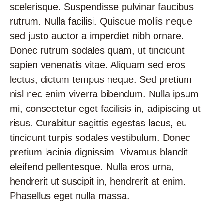
scelerisque. Suspendisse pulvinar faucibus
rutrum. Nulla facilisi. Quisque mollis neque
sed justo auctor a imperdiet nibh ornare.
Donec rutrum sodales quam, ut tincidunt
sapien venenatis vitae. Aliquam sed eros
lectus, dictum tempus neque. Sed pretium
nisl nec enim viverra bibendum. Nulla ipsum
mi, consectetur eget facilisis in, adipiscing ut
risus. Curabitur sagittis egestas lacus, eu
tincidunt turpis sodales vestibulum. Donec
pretium lacinia dignissim. Vivamus blandit
eleifend pellentesque. Nulla eros urna,
hendrerit ut suscipit in, hendrerit at enim.
Phasellus eget nulla massa.