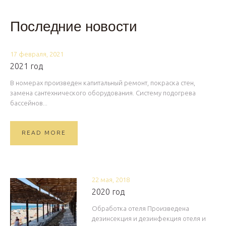
Последние новости
17 февраля, 2021
2021 год
В номерах произведен капитальный ремонт, покраска стен,
замена сантехнического оборудования. Систему подогрева
бассейнов...
READ MORE
22 мая, 2018
2020 год
Обработка отеля Произведена
дезинсекция и дезинфекция отеля и